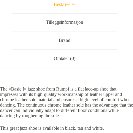
Beskrivelse
Tilleggsinformasjon
Brand
Omtaler (0)
The «Basic I» jazz shoe from Rumpf is a flat lace-up shoe that
impresses with its high-quality workmanship of leather upper and
chrome leather sole material and ensures a high level of comfort when
dancing. The continuous chrome leather sole has the advantage that the
dancer can individually adapt to different floor conditions while
dancing by roughening the sole.
This great jazz shoe is available in black, tan and white.