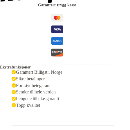
Garantert trygg kasse
Ekstrafunksjoner
Garantert Billigst i Norge
Sikre betalinger
Fornøydhetegaranti
Sender til hele verden
Pengene tilbake-garanti
Topp kvalitet