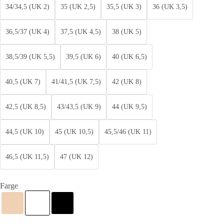
34/34,5 (UK 2)
35 (UK 2,5)
35,5 (UK 3)
36 (UK 3,5)
36,5/37 (UK 4)
37,5 (UK 4,5)
38 (UK 5)
38,5/39 (UK 5,5)
39,5 (UK 6)
40 (UK 6,5)
40,5 (UK 7)
41/41,5 (UK 7,5)
42 (UK 8)
42,5 (UK 8,5)
43/43,5 (UK 9)
44 (UK 9,5)
44,5 (UK 10)
45 (UK 10,5)
45,5/46 (UK 11)
46,5 (UK 11,5)
47 (UK 12)
Farge