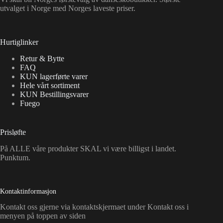
utvalget i Norge med Norges laveste priser.
Hurtiglinker
Retur & Bytte
FAQ
KUN lagerførte varer
Hele vårt sortiment
KUN Bestillingsvarer
Fuego
Prisløfte
På ALLE våre produkter SKAL vi være billigst i landet.
Punktum.
Kontaktinformasjon
Kontakt oss gjerne via kontaktskjermaet under Kontakt oss i
menyen på toppen av siden