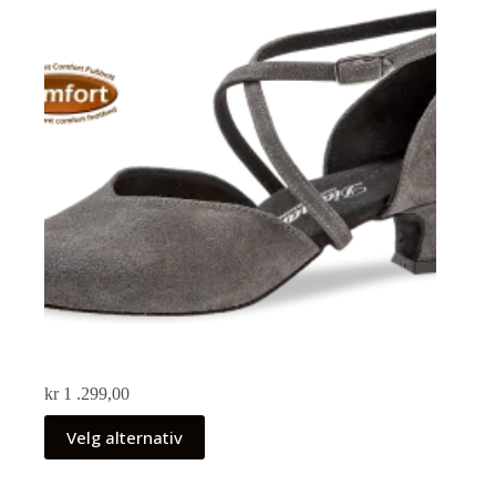
kr
1 .299,00
Velg alternativ