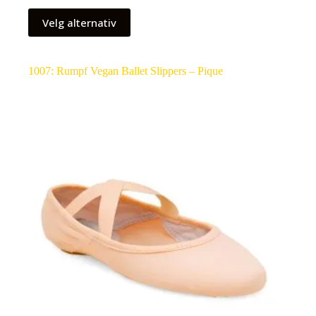
Velg alternativ
1007: Rumpf Vegan Ballet Slippers – Pique