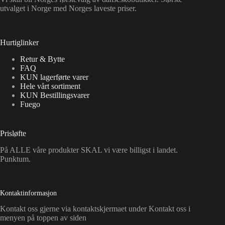
utvalget i Norge med Norges laveste priser.
Hurtiglinker
Retur & Bytte
FAQ
KUN lagerførte varer
Hele vårt sortiment
KUN Bestillingsvarer
Fuego
Prisløfte
På ALLE våre produkter SKAL vi være billigst i landet.
Punktum.
Kontaktinformasjon
Kontakt oss gjerne via kontaktskjermaet under Kontakt oss i
menyen på toppen av siden