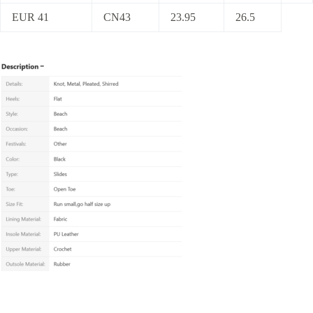
EUR 41
CN43
23.95
26.5