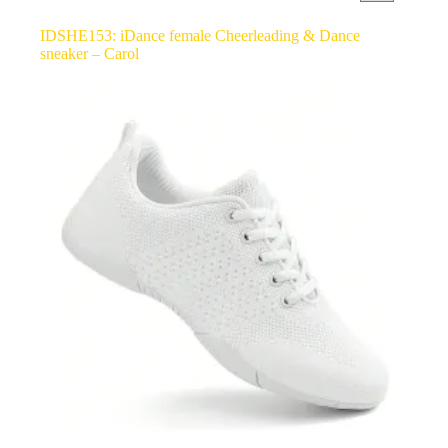
IDSHE153: iDance female Cheerleading & Dance
sneaker – Carol