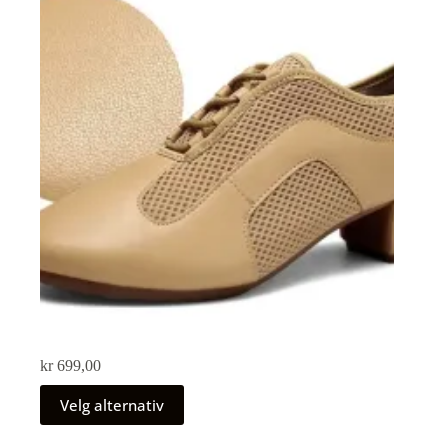
kr
699,00
Velg alternativ