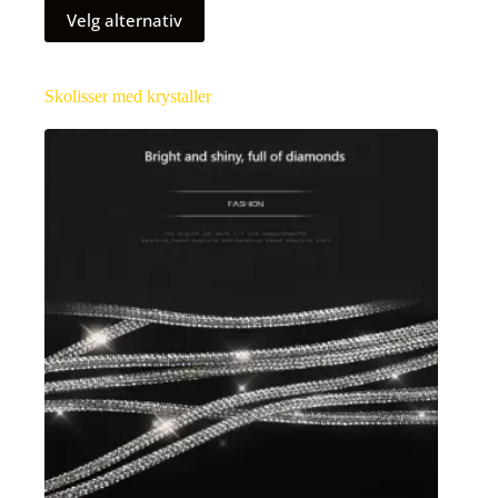
Velg alternativ
Skolisser med krystaller