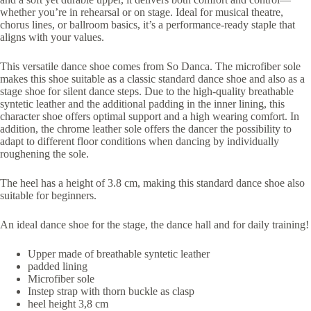
whether you’re in rehearsal or on stage. Ideal for musical theatre,
chorus lines, or ballroom basics, it’s a performance-ready staple that
aligns with your values.
This versatile dance shoe comes from So Danca. The microfiber sole
makes this shoe suitable as a classic standard dance shoe and also as a
stage shoe for silent dance steps. Due to the high-quality breathable
syntetic leather and the additional padding in the inner lining, this
character shoe offers optimal support and a high wearing comfort. In
addition, the chrome leather sole offers the dancer the possibility to
adapt to different floor conditions when dancing by individually
roughening the sole.
The heel has a height of 3.8 cm, making this standard dance shoe also
suitable for beginners.
An ideal dance shoe for the stage, the dance hall and for daily training!
Upper made of breathable syntetic leather
padded lining
Microfiber sole
Instep strap with thorn buckle as clasp
heel height 3,8 cm