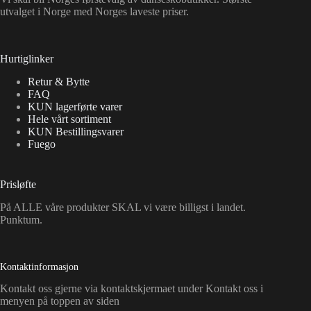
utvalget i Norge med Norges laveste priser.
Hurtiglinker
Retur & Bytte
FAQ
KUN lagerførte varer
Hele vårt sortiment
KUN Bestillingsvarer
Fuego
Prisløfte
På ALLE våre produkter SKAL vi være billigst i landet.
Punktum.
Kontaktinformasjon
Kontakt oss gjerne via kontaktskjermaet under Kontakt oss i
menyen på toppen av siden