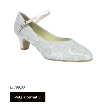
kr
799,00
Velg alternativ