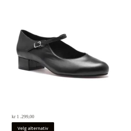
kr
1 .299,00
Velg alternativ