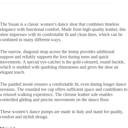
The Susan is a classic women’s dance shoe that combines timeless
elegance with functional comfort. Made from high-quality leather, this
shoe impresses with its comfortable fit and clean lines, which can be
combined in many different ways.
The narrow, diagonal strap across the instep provides additional
support and reliably supports the foot during turns and quick
movements. A special eye-catcher is the gold-coloured, round buckle,
which is studded with sparkling rhinestones and gives the shoe an
elegant touch.
The padded insole ensures a comfortable fit, even during longer dance
sessions. The rounded toe cap offers sufficient space and contributes to
a relaxed walking experience. The chrome leather sole enables
controlled gliding and precise movements on the dance floor.
These women’s dance pumps are made in Italy and stand for quality,
comfort and stylish design.