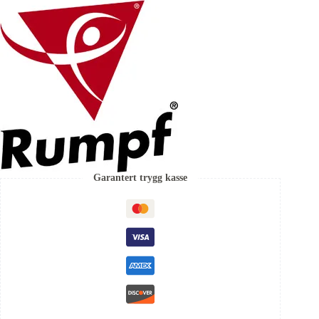
Garantert trygg kasse