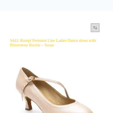
9442: Rumpf Premium Line Ladies Dance shoes with
Rhinestone Buckle – Susan