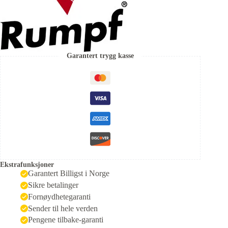
Garantert trygg kasse
Ekstrafunksjoner
Garantert Billigst i Norge
Sikre betalinger
Fornøydhetegaranti
Sender til hele verden
Pengene tilbake-garanti