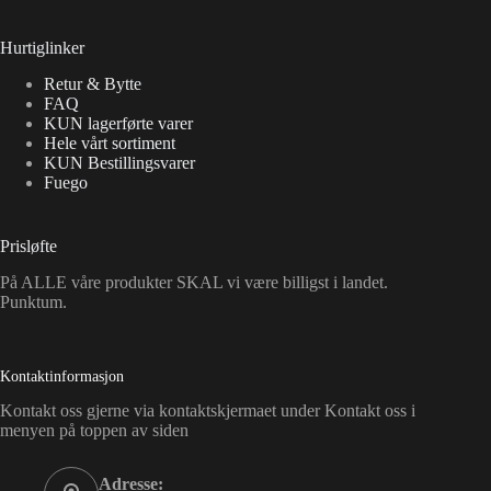
Hurtiglinker
Retur & Bytte
FAQ
KUN lagerførte varer
Hele vårt sortiment
KUN Bestillingsvarer
Fuego
Prisløfte
På ALLE våre produkter SKAL vi være billigst i landet.
Punktum.
Kontaktinformasjon
Kontakt oss gjerne via kontaktskjermaet under Kontakt oss i
menyen på toppen av siden
Adresse: