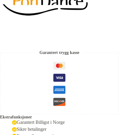
Garantert trygg kasse
Ekstrafunksjoner
Garantert Billigst i Norge
Sikre betalinger