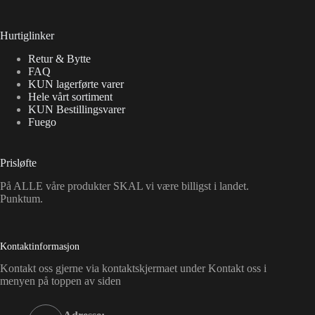
Hurtiglinker
Retur & Bytte
FAQ
KUN lagerførte varer
Hele vårt sortiment
KUN Bestillingsvarer
Fuego
Prisløfte
På ALLE våre produkter SKAL vi være billigst i landet.
Punktum.
Kontaktinformasjon
Kontakt oss gjerne via kontaktskjermaet under Kontakt oss i
menyen på toppen av siden