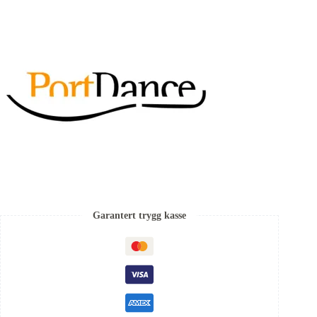
Garantert trygg kasse