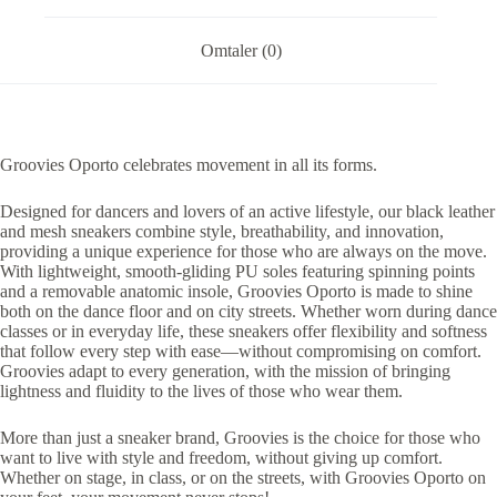
Omtaler (0)
Groovies Oporto celebrates movement in all its forms.
Designed for dancers and lovers of an active lifestyle, our black leather
and mesh sneakers combine style, breathability, and innovation,
providing a unique experience for those who are always on the move.
With lightweight, smooth-gliding PU soles featuring spinning points
and a removable anatomic insole, Groovies Oporto is made to shine
both on the dance floor and on city streets. Whether worn during dance
classes or in everyday life, these sneakers offer flexibility and softness
that follow every step with ease—without compromising on comfort.
Groovies adapt to every generation, with the mission of bringing
lightness and fluidity to the lives of those who wear them.
More than just a sneaker brand, Groovies is the choice for those who
want to live with style and freedom, without giving up comfort.
Whether on stage, in class, or on the streets, with Groovies Oporto on