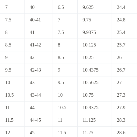
7
40
6.5
9.625
24.4
7.5
40-41
7
9.75
24.8
8
41
7.5
9.9375
25.4
8.5
41-42
8
10.125
25.7
9
42
8.5
10.25
26
9.5
42-43
9
10.4375
26.7
10
43
9.5
10.5625
27
10.5
43-44
10
10.75
27.3
11
44
10.5
10.9375
27.9
11.5
44-45
11
11.125
28.3
12
45
11.5
11.25
28.6