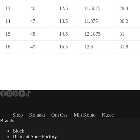
13
46
12.5
11.5625
29.4
14
47
13.5
11.875
30.2
15
48
14.5
12.1875
31
16
49
15.5
12.5
31.8
Shop
Kontakt
Om Oss
Min Konto
Kasse
Brands
Bloch
Diamant Shoe Factory