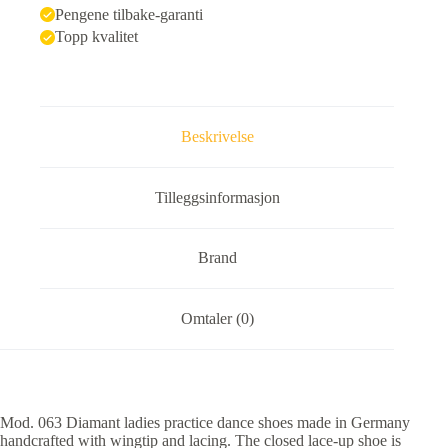
Pengene tilbake-garanti
Topp kvalitet
Beskrivelse
Tilleggsinformasjon
Brand
Omtaler (0)
Mod. 063 Diamant ladies practice dance shoes made in Germany
handcrafted with wingtip and lacing. The closed lace-up shoe is