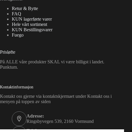
Retur & Bytte
FAQ
KUN lagerførte varer
Hele vårt sortiment
KUN Bestillingsvarer
Fuego
Prisløfte
På ALLE våre produkter SKAL vi være billigst i landet.
Punktum.
Kontaktinformasjon
Kontakt oss gjerne via kontaktskjermaet under Kontakt oss i
menyen på toppen av siden
Adresse:
Ringsbyvegen 539, 2160 Vormsund
Telefon: