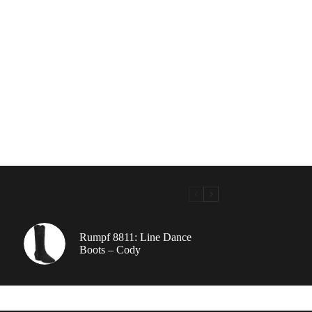
Rumpf 8811: Line Dance
Boots – Cody