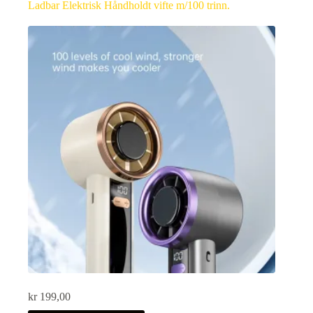
Ladbar Elektrisk Håndholdt vifte m/100 trinn.
kr
199,00