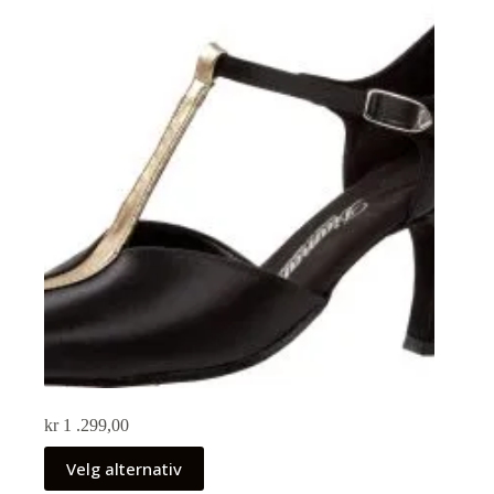
kr
1 .299,00
Velg alternativ