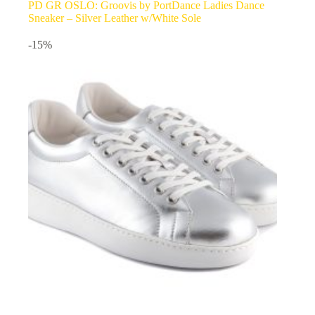
PD GR OSLO: Groovis by PortDance Ladies Dance
Sneaker – Silver Leather w/White Sole
-15%