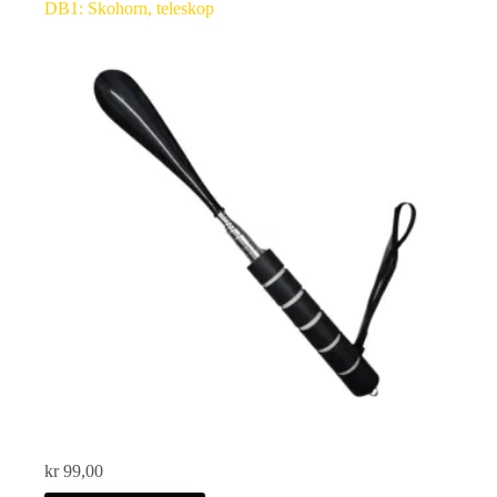
DB1: Skohorn, teleskop
kr
99,00