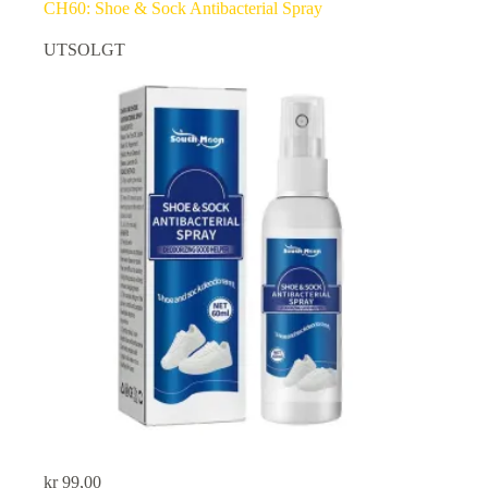
CH60: Shoe & Sock Antibacterial Spray
UTSOLGT
kr
99,00