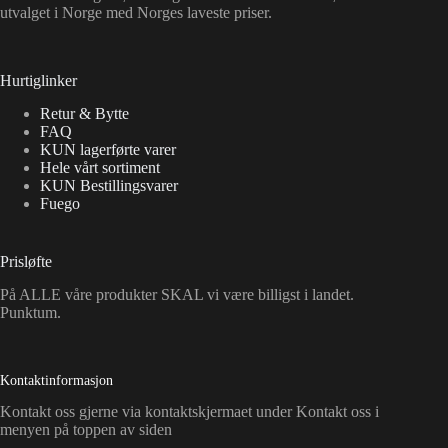
utvalget i Norge med Norges laveste priser.
Hurtiglinker
Retur & Bytte
FAQ
KUN lagerførte varer
Hele vårt sortiment
KUN Bestillingsvarer
Fuego
Prisløfte
På ALLE våre produkter SKAL vi være billigst i landet.
Punktum.
Kontaktinformasjon
Kontakt oss gjerne via kontaktskjermaet under Kontakt oss i
menyen på toppen av siden