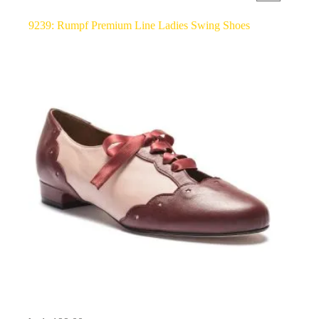
9239: Rumpf Premium Line Ladies Swing Shoes