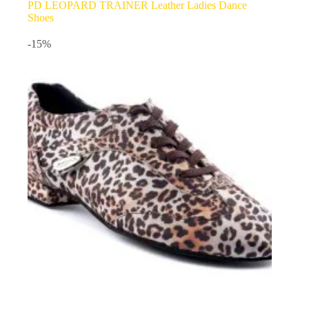
PD LEOPARD TRAINER Leather Ladies Dance
Shoes
-15%