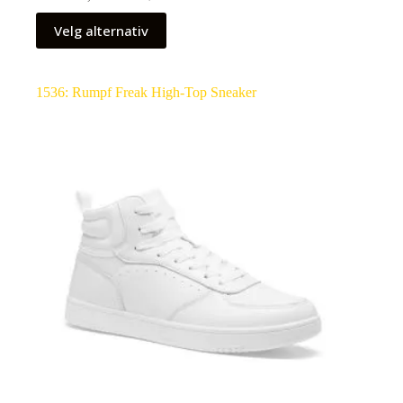
Velg alternativ
1536: Rumpf Freak High-Top Sneaker