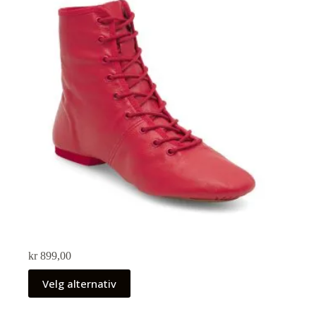
kr
899,00
Velg alternativ