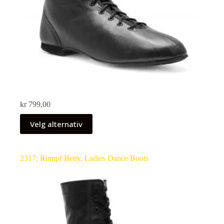
kr
799,00
Velg alternativ
2317: Rumpf Betty, Ladies Dance Boots