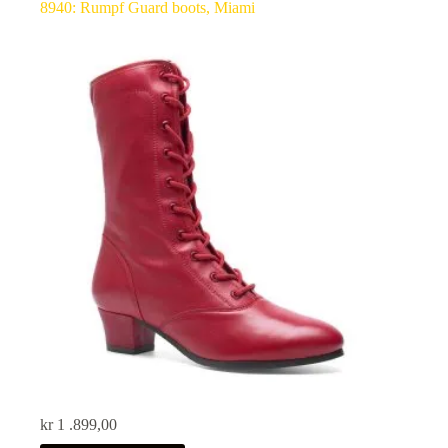
8940: Rumpf Guard boots, Miami
kr
1 .899,00