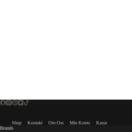
Shop
Kontakt
Om Oss
Min Konto
Kasse
Brands