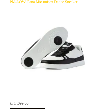
PM-LOW: Pana Mio unisex Dance Sneaker
kr
1 .099,00