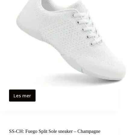
Les mer
SS-CH: Fuego Split Sole sneaker – Champagne