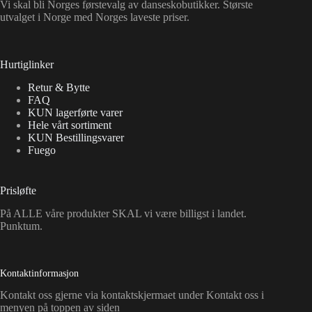
Vi skal bli Norges førstevalg av danseskobutikker. Største
utvalget i Norge med Norges laveste priser.
Hurtiglinker
Retur & Bytte
FAQ
KUN lagerførte varer
Hele vårt sortiment
KUN Bestillingsvarer
Fuego
Prisløfte
På ALLE våre produkter SKAL vi være billigst i landet.
Punktum.
Kontaktinformasjon
Kontakt oss gjerne via kontaktskjermaet under Kontakt oss i
menyen på toppen av siden