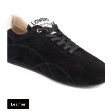
Les mer