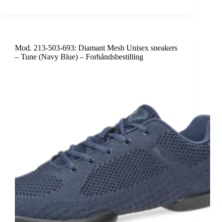
Mod. 213-503-693: Diamant Mesh Unisex sneakers
– Tune (Navy Blue) – Forhåndsbestilling