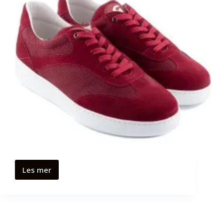
Les mer