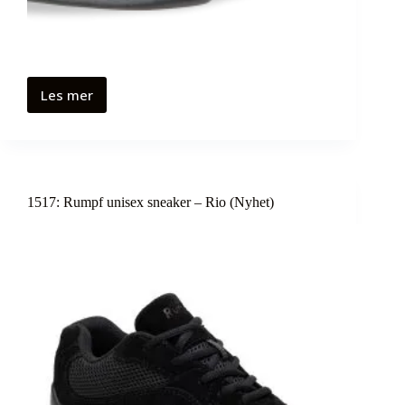
Les mer
1517: Rumpf unisex sneaker – Rio (Nyhet)