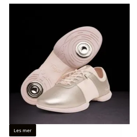
Les mer