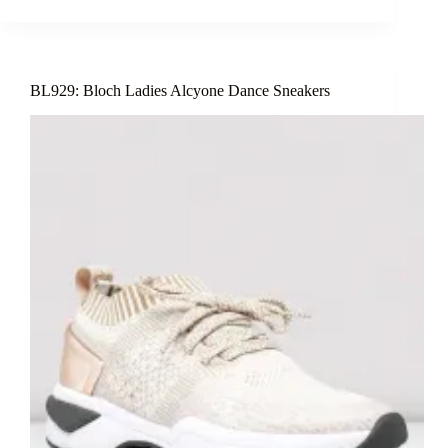
BL929: Bloch Ladies Alcyone Dance Sneakers