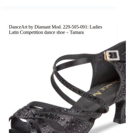
DanceArt by Diamant Mod. 229-505-091: Ladies
Latin Competition dance shoe – Tamara