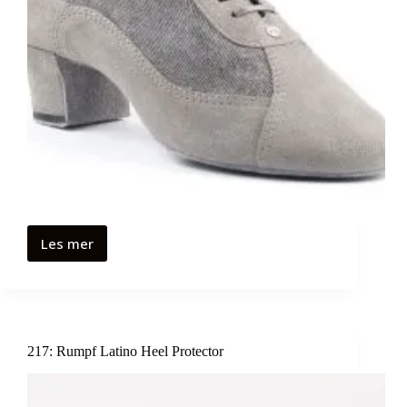
Les mer
217: Rumpf Latino Heel Protector