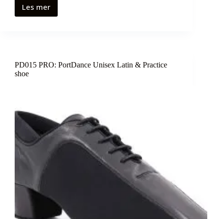
Les mer
PD015 PRO: PortDance Unisex Latin & Practice
shoe