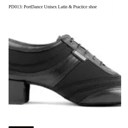
PD013: PortDance Unisex Latin & Practice shoe