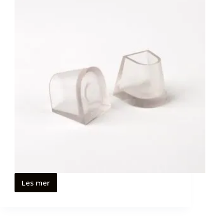
Les mer