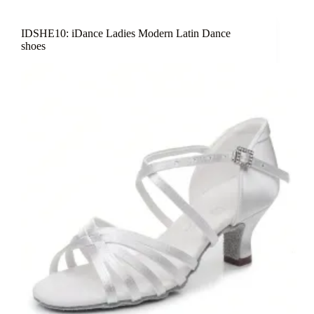
IDSHE10: iDance Ladies Modern Latin Dance
shoes