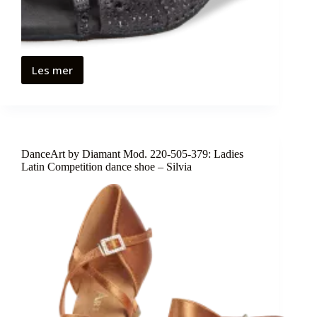
Les mer
DanceArt by Diamant Mod. 220-505-379: Ladies
Latin Competition dance shoe – Silvia