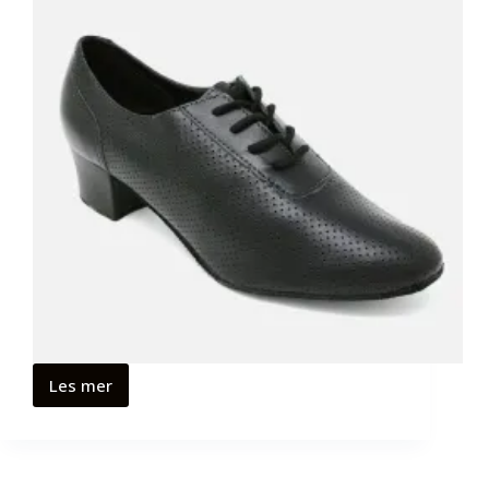
Les mer