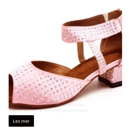
Les mer